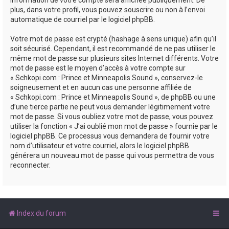
plus, dans votre profil, vous pouvez souscrire ou non à l’envoi
automatique de courriel par le logiciel phpBB.
Votre mot de passe est crypté (hashage à sens unique) afin qu’il
soit sécurisé. Cependant, il est recommandé de ne pas utiliser le
même mot de passe sur plusieurs sites Internet différents. Votre
mot de passe est le moyen d’accès à votre compte sur
« Schkopi.com : Prince et Minneapolis Sound », conservez-le
soigneusement et en aucun cas une personne affiliée de
« Schkopi.com : Prince et Minneapolis Sound », de phpBB ou une
d’une tierce partie ne peut vous demander légitimement votre
mot de passe. Si vous oubliez votre mot de passe, vous pouvez
utiliser la fonction « J’ai oublié mon mot de passe » fournie par le
logiciel phpBB. Ce processus vous demandera de fournir votre
nom d’utilisateur et votre courriel, alors le logiciel phpBB
générera un nouveau mot de passe qui vous permettra de vous
reconnecter.
Index du forum