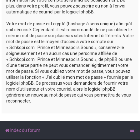
plus, dans votre profil, vous pouvez souscrire ou non à l’envoi
automatique de courriel par le logiciel phpBB.
Votre mot de passe est crypté (hashage à sens unique) afin qu’il
soit sécurisé. Cependant, il est recommandé de ne pas utiliser le
même mot de passe sur plusieurs sites Internet différents. Votre
mot de passe est le moyen d’accès à votre compte sur
« Schkopi.com : Prince et Minneapolis Sound », conservez-le
soigneusement et en aucun cas une personne affiliée de
« Schkopi.com : Prince et Minneapolis Sound », de phpBB ou une
d’une tierce partie ne peut vous demander légitimement votre
mot de passe. Si vous oubliez votre mot de passe, vous pouvez
utiliser la fonction « J’ai oublié mon mot de passe » fournie par le
logiciel phpBB. Ce processus vous demandera de fournir votre
nom d’utilisateur et votre courriel, alors le logiciel phpBB
générera un nouveau mot de passe qui vous permettra de vous
reconnecter.
Index du forum