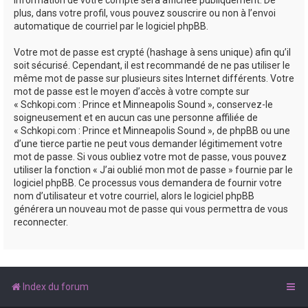
plus, dans votre profil, vous pouvez souscrire ou non à l’envoi
automatique de courriel par le logiciel phpBB.
Votre mot de passe est crypté (hashage à sens unique) afin qu’il
soit sécurisé. Cependant, il est recommandé de ne pas utiliser le
même mot de passe sur plusieurs sites Internet différents. Votre
mot de passe est le moyen d’accès à votre compte sur
« Schkopi.com : Prince et Minneapolis Sound », conservez-le
soigneusement et en aucun cas une personne affiliée de
« Schkopi.com : Prince et Minneapolis Sound », de phpBB ou une
d’une tierce partie ne peut vous demander légitimement votre
mot de passe. Si vous oubliez votre mot de passe, vous pouvez
utiliser la fonction « J’ai oublié mon mot de passe » fournie par le
logiciel phpBB. Ce processus vous demandera de fournir votre
nom d’utilisateur et votre courriel, alors le logiciel phpBB
générera un nouveau mot de passe qui vous permettra de vous
reconnecter.
Index du forum