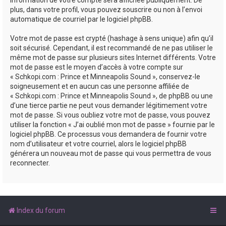
plus, dans votre profil, vous pouvez souscrire ou non à l’envoi
automatique de courriel par le logiciel phpBB.
Votre mot de passe est crypté (hashage à sens unique) afin qu’il
soit sécurisé. Cependant, il est recommandé de ne pas utiliser le
même mot de passe sur plusieurs sites Internet différents. Votre
mot de passe est le moyen d’accès à votre compte sur
« Schkopi.com : Prince et Minneapolis Sound », conservez-le
soigneusement et en aucun cas une personne affiliée de
« Schkopi.com : Prince et Minneapolis Sound », de phpBB ou une
d’une tierce partie ne peut vous demander légitimement votre
mot de passe. Si vous oubliez votre mot de passe, vous pouvez
utiliser la fonction « J’ai oublié mon mot de passe » fournie par le
logiciel phpBB. Ce processus vous demandera de fournir votre
nom d’utilisateur et votre courriel, alors le logiciel phpBB
générera un nouveau mot de passe qui vous permettra de vous
reconnecter.
Index du forum