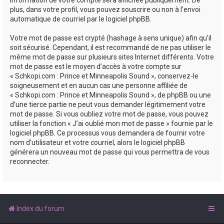
plus, dans votre profil, vous pouvez souscrire ou non à l’envoi
automatique de courriel par le logiciel phpBB.
Votre mot de passe est crypté (hashage à sens unique) afin qu’il
soit sécurisé. Cependant, il est recommandé de ne pas utiliser le
même mot de passe sur plusieurs sites Internet différents. Votre
mot de passe est le moyen d’accès à votre compte sur
« Schkopi.com : Prince et Minneapolis Sound », conservez-le
soigneusement et en aucun cas une personne affiliée de
« Schkopi.com : Prince et Minneapolis Sound », de phpBB ou une
d’une tierce partie ne peut vous demander légitimement votre
mot de passe. Si vous oubliez votre mot de passe, vous pouvez
utiliser la fonction « J’ai oublié mon mot de passe » fournie par le
logiciel phpBB. Ce processus vous demandera de fournir votre
nom d’utilisateur et votre courriel, alors le logiciel phpBB
générera un nouveau mot de passe qui vous permettra de vous
reconnecter.
Index du forum