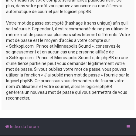
plus, dans votre profil, vous pouvez souscrire ou non à l’envoi
automatique de courriel par le logiciel phpBB.
Votre mot de passe est crypté (hashage à sens unique) afin qu’il
soit sécurisé. Cependant, il est recommandé de ne pas utiliser le
même mot de passe sur plusieurs sites Internet différents. Votre
mot de passe est le moyen d’accès à votre compte sur
« Schkopi.com : Prince et Minneapolis Sound », conservez-le
soigneusement et en aucun cas une personne affiliée de
« Schkopi.com : Prince et Minneapolis Sound », de phpBB ou une
d’une tierce partie ne peut vous demander légitimement votre
mot de passe. Si vous oubliez votre mot de passe, vous pouvez
utiliser la fonction « J’ai oublié mon mot de passe » fournie par le
logiciel phpBB. Ce processus vous demandera de fournir votre
nom d’utilisateur et votre courriel, alors le logiciel phpBB
générera un nouveau mot de passe qui vous permettra de vous
reconnecter.
Index du forum