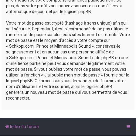
plus, dans votre profil, vous pouvez souscrire ou non à l’envoi
automatique de courriel par le logiciel phpBB.
Votre mot de passe est crypté (hashage à sens unique) afin qu’il
soit sécurisé. Cependant, il est recommandé de ne pas utiliser le
même mot de passe sur plusieurs sites Internet différents. Votre
mot de passe est le moyen d’accès à votre compte sur
« Schkopi.com : Prince et Minneapolis Sound », conservez-le
soigneusement et en aucun cas une personne affiliée de
« Schkopi.com : Prince et Minneapolis Sound », de phpBB ou une
d’une tierce partie ne peut vous demander légitimement votre
mot de passe. Si vous oubliez votre mot de passe, vous pouvez
utiliser la fonction « J’ai oublié mon mot de passe » fournie par le
logiciel phpBB. Ce processus vous demandera de fournir votre
nom d’utilisateur et votre courriel, alors le logiciel phpBB
générera un nouveau mot de passe qui vous permettra de vous
reconnecter.
Index du forum