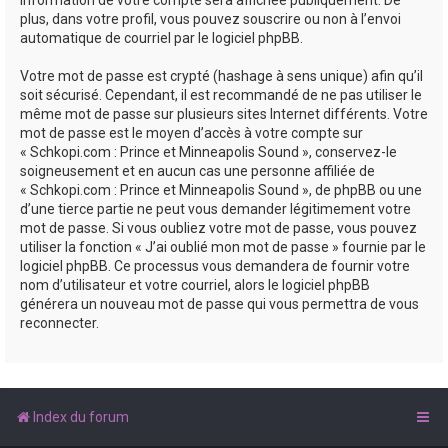
plus, dans votre profil, vous pouvez souscrire ou non à l’envoi
automatique de courriel par le logiciel phpBB.
Votre mot de passe est crypté (hashage à sens unique) afin qu’il
soit sécurisé. Cependant, il est recommandé de ne pas utiliser le
même mot de passe sur plusieurs sites Internet différents. Votre
mot de passe est le moyen d’accès à votre compte sur
« Schkopi.com : Prince et Minneapolis Sound », conservez-le
soigneusement et en aucun cas une personne affiliée de
« Schkopi.com : Prince et Minneapolis Sound », de phpBB ou une
d’une tierce partie ne peut vous demander légitimement votre
mot de passe. Si vous oubliez votre mot de passe, vous pouvez
utiliser la fonction « J’ai oublié mon mot de passe » fournie par le
logiciel phpBB. Ce processus vous demandera de fournir votre
nom d’utilisateur et votre courriel, alors le logiciel phpBB
générera un nouveau mot de passe qui vous permettra de vous
reconnecter.
Index du forum