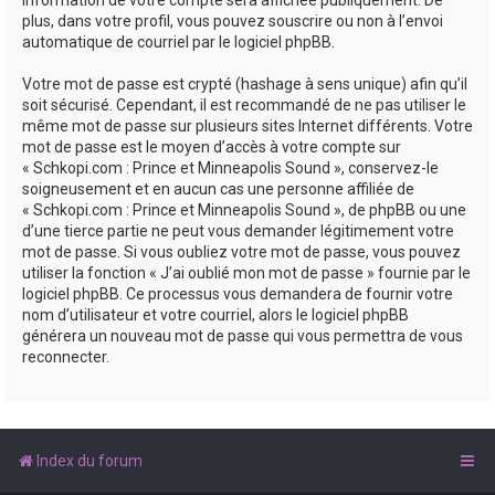
plus, dans votre profil, vous pouvez souscrire ou non à l’envoi
automatique de courriel par le logiciel phpBB.
Votre mot de passe est crypté (hashage à sens unique) afin qu’il
soit sécurisé. Cependant, il est recommandé de ne pas utiliser le
même mot de passe sur plusieurs sites Internet différents. Votre
mot de passe est le moyen d’accès à votre compte sur
« Schkopi.com : Prince et Minneapolis Sound », conservez-le
soigneusement et en aucun cas une personne affiliée de
« Schkopi.com : Prince et Minneapolis Sound », de phpBB ou une
d’une tierce partie ne peut vous demander légitimement votre
mot de passe. Si vous oubliez votre mot de passe, vous pouvez
utiliser la fonction « J’ai oublié mon mot de passe » fournie par le
logiciel phpBB. Ce processus vous demandera de fournir votre
nom d’utilisateur et votre courriel, alors le logiciel phpBB
générera un nouveau mot de passe qui vous permettra de vous
reconnecter.
Index du forum