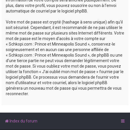
plus, dans votre profil, vous pouvez souscrire ou non à l’envoi
automatique de courriel par le logiciel phpBB.
Votre mot de passe est crypté (hashage à sens unique) afin qu’il
soit sécurisé. Cependant, il est recommandé de ne pas utiliser le
même mot de passe sur plusieurs sites Internet différents. Votre
mot de passe est le moyen d’accès à votre compte sur
« Schkopi.com : Prince et Minneapolis Sound », conservez-le
soigneusement et en aucun cas une personne affiliée de
« Schkopi.com : Prince et Minneapolis Sound », de phpBB ou une
d’une tierce partie ne peut vous demander légitimement votre
mot de passe. Si vous oubliez votre mot de passe, vous pouvez
utiliser la fonction « J’ai oublié mon mot de passe » fournie par le
logiciel phpBB. Ce processus vous demandera de fournir votre
nom d’utilisateur et votre courriel, alors le logiciel phpBB
générera un nouveau mot de passe qui vous permettra de vous
reconnecter.
Index du forum