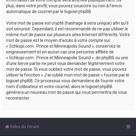
plus, dans votre profil, vous pouvez souscrire ou non à l’envoi
automatique de courriel par le logiciel phpBB.
Votre mot de passe est crypté (hashage à sens unique) afin qu’il
soit sécurisé. Cependant, il est recommandé de ne pas utiliser le
même mot de passe sur plusieurs sites Internet différents. Votre
mot de passe est le moyen d’accès à votre compte sur
« Schkopi.com : Prince et Minneapolis Sound », conservez-le
soigneusement et en aucun cas une personne affiliée de
« Schkopi.com : Prince et Minneapolis Sound », de phpBB ou une
d’une tierce partie ne peut vous demander légitimement votre
mot de passe. Si vous oubliez votre mot de passe, vous pouvez
utiliser la fonction « J’ai oublié mon mot de passe » fournie par le
logiciel phpBB. Ce processus vous demandera de fournir votre
nom d’utilisateur et votre courriel, alors le logiciel phpBB
générera un nouveau mot de passe qui vous permettra de vous
reconnecter.
Index du forum