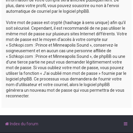
plus, dans votre profil, vous pouvez souscrire ou non à l’envoi
automatique de courriel par le logiciel phpBB.
Votre mot de passe est crypté (hashage à sens unique) afin qu’il
soit sécurisé. Cependant, il est recommandé de ne pas utiliser le
même mot de passe sur plusieurs sites Internet différents. Votre
mot de passe est le moyen d’accès à votre compte sur
« Schkopi.com : Prince et Minneapolis Sound », conservez-le
soigneusement et en aucun cas une personne affiliée de
« Schkopi.com : Prince et Minneapolis Sound », de phpBB ou une
d’une tierce partie ne peut vous demander légitimement votre
mot de passe. Si vous oubliez votre mot de passe, vous pouvez
utiliser la fonction « J’ai oublié mon mot de passe » fournie par le
logiciel phpBB. Ce processus vous demandera de fournir votre
nom d’utilisateur et votre courriel, alors le logiciel phpBB
générera un nouveau mot de passe qui vous permettra de vous
reconnecter.
Index du forum