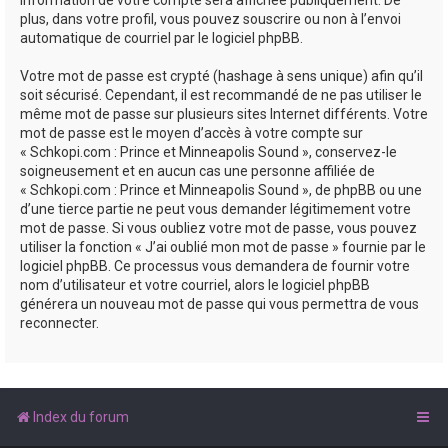
plus, dans votre profil, vous pouvez souscrire ou non à l’envoi
automatique de courriel par le logiciel phpBB.
Votre mot de passe est crypté (hashage à sens unique) afin qu’il
soit sécurisé. Cependant, il est recommandé de ne pas utiliser le
même mot de passe sur plusieurs sites Internet différents. Votre
mot de passe est le moyen d’accès à votre compte sur
« Schkopi.com : Prince et Minneapolis Sound », conservez-le
soigneusement et en aucun cas une personne affiliée de
« Schkopi.com : Prince et Minneapolis Sound », de phpBB ou une
d’une tierce partie ne peut vous demander légitimement votre
mot de passe. Si vous oubliez votre mot de passe, vous pouvez
utiliser la fonction « J’ai oublié mon mot de passe » fournie par le
logiciel phpBB. Ce processus vous demandera de fournir votre
nom d’utilisateur et votre courriel, alors le logiciel phpBB
générera un nouveau mot de passe qui vous permettra de vous
reconnecter.
Index du forum