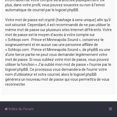
plus, dans votre profil, vous pouvez souscrire ou non à l’envoi
automatique de courriel par le logiciel phpBB.
Votre mot de passe est crypté (hashage à sens unique) afin qu’il
soit sécurisé. Cependant, il est recommandé de ne pas utiliser le
même mot de passe sur plusieurs sites Internet différents. Votre
mot de passe est le moyen d’accès à votre compte sur
« Schkopi.com : Prince et Minneapolis Sound », conservez-le
soigneusement et en aucun cas une personne affiliée de
« Schkopi.com : Prince et Minneapolis Sound », de phpBB ou une
d’une tierce partie ne peut vous demander légitimement votre
mot de passe. Si vous oubliez votre mot de passe, vous pouvez
utiliser la fonction « J’ai oublié mon mot de passe » fournie par le
logiciel phpBB. Ce processus vous demandera de fournir votre
nom d’utilisateur et votre courriel, alors le logiciel phpBB
générera un nouveau mot de passe qui vous permettra de vous
reconnecter.
Index du forum