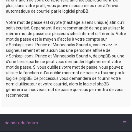
plus, dans votre profil, vous pouvez souscrire ou non à l’envoi
automatique de courriel par le logiciel phpBB.
Votre mot de passe est crypté (hashage à sens unique) afin qu’il
soit sécurisé. Cependant, il est recommandé de ne pas utiliser le
même mot de passe sur plusieurs sites Internet différents. Votre
mot de passe est le moyen d’accès à votre compte sur
« Schkopi.com : Prince et Minneapolis Sound », conservez-le
soigneusement et en aucun cas une personne affiliée de
« Schkopi.com : Prince et Minneapolis Sound », de phpBB ou une
d’une tierce partie ne peut vous demander légitimement votre
mot de passe. Si vous oubliez votre mot de passe, vous pouvez
utiliser la fonction « J’ai oublié mon mot de passe » fournie par le
logiciel phpBB. Ce processus vous demandera de fournir votre
nom d’utilisateur et votre courriel, alors le logiciel phpBB
générera un nouveau mot de passe qui vous permettra de vous
reconnecter.
Index du forum