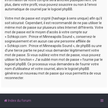
plus, dans votre profil, vous pouvez souscrire ou non à l’envoi
automatique de courriel par le logiciel phpBB.
Votre mot de passe est crypté (hashage à sens unique) afin qu’il
soit sécurisé. Cependant, il est recommandé de ne pas utiliser le
même mot de passe sur plusieurs sites Internet différents. Votre
mot de passe est le moyen d’accès à votre compte sur
« Schkopi.com : Prince et Minneapolis Sound », conservez-le
soigneusement et en aucun cas une personne affiliée de
« Schkopi.com : Prince et Minneapolis Sound », de phpBB ou une
d’une tierce partie ne peut vous demander légitimement votre
mot de passe. Si vous oubliez votre mot de passe, vous pouvez
utiliser la fonction « J’ai oublié mon mot de passe » fournie par le
logiciel phpBB. Ce processus vous demandera de fournir votre
nom d’utilisateur et votre courriel, alors le logiciel phpBB
générera un nouveau mot de passe qui vous permettra de vous
reconnecter.
Index du forum