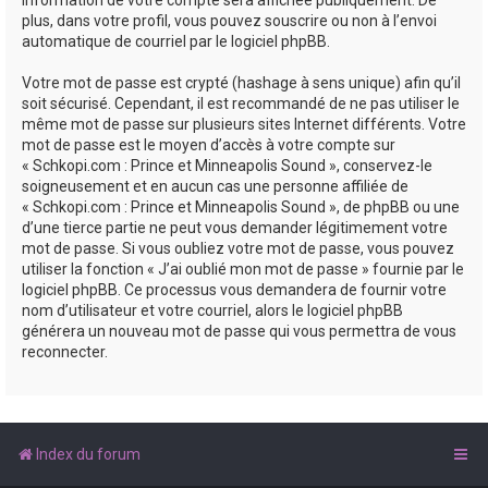
plus, dans votre profil, vous pouvez souscrire ou non à l’envoi
automatique de courriel par le logiciel phpBB.
Votre mot de passe est crypté (hashage à sens unique) afin qu’il
soit sécurisé. Cependant, il est recommandé de ne pas utiliser le
même mot de passe sur plusieurs sites Internet différents. Votre
mot de passe est le moyen d’accès à votre compte sur
« Schkopi.com : Prince et Minneapolis Sound », conservez-le
soigneusement et en aucun cas une personne affiliée de
« Schkopi.com : Prince et Minneapolis Sound », de phpBB ou une
d’une tierce partie ne peut vous demander légitimement votre
mot de passe. Si vous oubliez votre mot de passe, vous pouvez
utiliser la fonction « J’ai oublié mon mot de passe » fournie par le
logiciel phpBB. Ce processus vous demandera de fournir votre
nom d’utilisateur et votre courriel, alors le logiciel phpBB
générera un nouveau mot de passe qui vous permettra de vous
reconnecter.
Index du forum