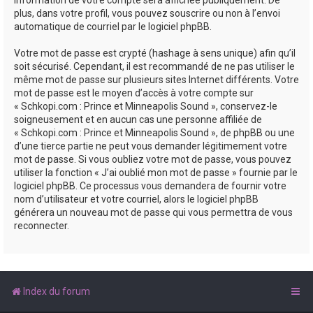
plus, dans votre profil, vous pouvez souscrire ou non à l’envoi
automatique de courriel par le logiciel phpBB.
Votre mot de passe est crypté (hashage à sens unique) afin qu’il
soit sécurisé. Cependant, il est recommandé de ne pas utiliser le
même mot de passe sur plusieurs sites Internet différents. Votre
mot de passe est le moyen d’accès à votre compte sur
« Schkopi.com : Prince et Minneapolis Sound », conservez-le
soigneusement et en aucun cas une personne affiliée de
« Schkopi.com : Prince et Minneapolis Sound », de phpBB ou une
d’une tierce partie ne peut vous demander légitimement votre
mot de passe. Si vous oubliez votre mot de passe, vous pouvez
utiliser la fonction « J’ai oublié mon mot de passe » fournie par le
logiciel phpBB. Ce processus vous demandera de fournir votre
nom d’utilisateur et votre courriel, alors le logiciel phpBB
générera un nouveau mot de passe qui vous permettra de vous
reconnecter.
Index du forum