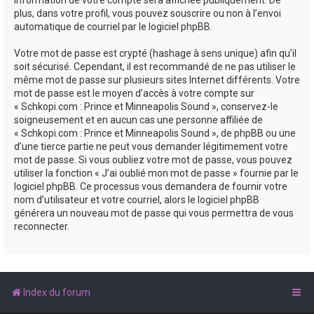
plus, dans votre profil, vous pouvez souscrire ou non à l’envoi
automatique de courriel par le logiciel phpBB.
Votre mot de passe est crypté (hashage à sens unique) afin qu’il
soit sécurisé. Cependant, il est recommandé de ne pas utiliser le
même mot de passe sur plusieurs sites Internet différents. Votre
mot de passe est le moyen d’accès à votre compte sur
« Schkopi.com : Prince et Minneapolis Sound », conservez-le
soigneusement et en aucun cas une personne affiliée de
« Schkopi.com : Prince et Minneapolis Sound », de phpBB ou une
d’une tierce partie ne peut vous demander légitimement votre
mot de passe. Si vous oubliez votre mot de passe, vous pouvez
utiliser la fonction « J’ai oublié mon mot de passe » fournie par le
logiciel phpBB. Ce processus vous demandera de fournir votre
nom d’utilisateur et votre courriel, alors le logiciel phpBB
générera un nouveau mot de passe qui vous permettra de vous
reconnecter.
Index du forum