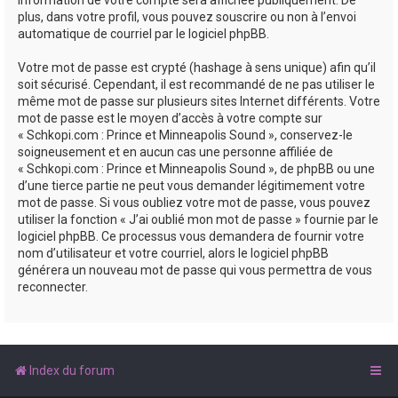
plus, dans votre profil, vous pouvez souscrire ou non à l’envoi
automatique de courriel par le logiciel phpBB.
Votre mot de passe est crypté (hashage à sens unique) afin qu’il
soit sécurisé. Cependant, il est recommandé de ne pas utiliser le
même mot de passe sur plusieurs sites Internet différents. Votre
mot de passe est le moyen d’accès à votre compte sur
« Schkopi.com : Prince et Minneapolis Sound », conservez-le
soigneusement et en aucun cas une personne affiliée de
« Schkopi.com : Prince et Minneapolis Sound », de phpBB ou une
d’une tierce partie ne peut vous demander légitimement votre
mot de passe. Si vous oubliez votre mot de passe, vous pouvez
utiliser la fonction « J’ai oublié mon mot de passe » fournie par le
logiciel phpBB. Ce processus vous demandera de fournir votre
nom d’utilisateur et votre courriel, alors le logiciel phpBB
générera un nouveau mot de passe qui vous permettra de vous
reconnecter.
Index du forum