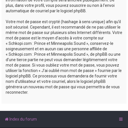
plus, dans votre profil, vous pouvez souscrire ou non à l’envoi
automatique de courriel par le logiciel phpBB.
Votre mot de passe est crypté (hashage à sens unique) afin qu’il
soit sécurisé. Cependant, il est recommandé de ne pas utiliser le
même mot de passe sur plusieurs sites Internet différents. Votre
mot de passe est le moyen d’accès à votre compte sur
« Schkopi.com : Prince et Minneapolis Sound », conservez-le
soigneusement et en aucun cas une personne affiliée de
« Schkopi.com : Prince et Minneapolis Sound », de phpBB ou une
d’une tierce partie ne peut vous demander légitimement votre
mot de passe. Si vous oubliez votre mot de passe, vous pouvez
utiliser la fonction « J’ai oublié mon mot de passe » fournie par le
logiciel phpBB. Ce processus vous demandera de fournir votre
nom d’utilisateur et votre courriel, alors le logiciel phpBB
générera un nouveau mot de passe qui vous permettra de vous
reconnecter.
Index du forum