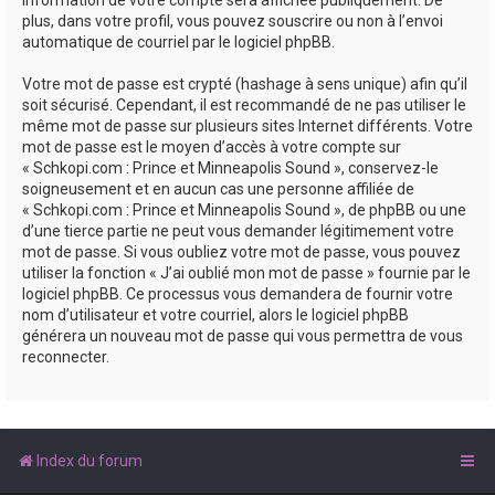
plus, dans votre profil, vous pouvez souscrire ou non à l’envoi
automatique de courriel par le logiciel phpBB.
Votre mot de passe est crypté (hashage à sens unique) afin qu’il
soit sécurisé. Cependant, il est recommandé de ne pas utiliser le
même mot de passe sur plusieurs sites Internet différents. Votre
mot de passe est le moyen d’accès à votre compte sur
« Schkopi.com : Prince et Minneapolis Sound », conservez-le
soigneusement et en aucun cas une personne affiliée de
« Schkopi.com : Prince et Minneapolis Sound », de phpBB ou une
d’une tierce partie ne peut vous demander légitimement votre
mot de passe. Si vous oubliez votre mot de passe, vous pouvez
utiliser la fonction « J’ai oublié mon mot de passe » fournie par le
logiciel phpBB. Ce processus vous demandera de fournir votre
nom d’utilisateur et votre courriel, alors le logiciel phpBB
générera un nouveau mot de passe qui vous permettra de vous
reconnecter.
Index du forum