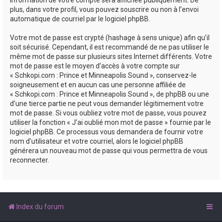
plus, dans votre profil, vous pouvez souscrire ou non à l’envoi
automatique de courriel par le logiciel phpBB.
Votre mot de passe est crypté (hashage à sens unique) afin qu’il
soit sécurisé. Cependant, il est recommandé de ne pas utiliser le
même mot de passe sur plusieurs sites Internet différents. Votre
mot de passe est le moyen d’accès à votre compte sur
« Schkopi.com : Prince et Minneapolis Sound », conservez-le
soigneusement et en aucun cas une personne affiliée de
« Schkopi.com : Prince et Minneapolis Sound », de phpBB ou une
d’une tierce partie ne peut vous demander légitimement votre
mot de passe. Si vous oubliez votre mot de passe, vous pouvez
utiliser la fonction « J’ai oublié mon mot de passe » fournie par le
logiciel phpBB. Ce processus vous demandera de fournir votre
nom d’utilisateur et votre courriel, alors le logiciel phpBB
générera un nouveau mot de passe qui vous permettra de vous
reconnecter.
Index du forum