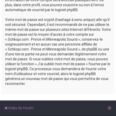
plus, dans votre profil, vous pouvez souscrire ou non à l’envoi
automatique de courriel par le logiciel phpBB.
Votre mot de passe est crypté (hashage à sens unique) afin qu’il
soit sécurisé. Cependant, il est recommandé de ne pas utiliser le
même mot de passe sur plusieurs sites Internet différents. Votre
mot de passe est le moyen d’accès à votre compte sur
« Schkopi.com : Prince et Minneapolis Sound », conservez-le
soigneusement et en aucun cas une personne affiliée de
« Schkopi.com : Prince et Minneapolis Sound », de phpBB ou une
d’une tierce partie ne peut vous demander légitimement votre
mot de passe. Si vous oubliez votre mot de passe, vous pouvez
utiliser la fonction « J’ai oublié mon mot de passe » fournie par le
logiciel phpBB. Ce processus vous demandera de fournir votre
nom d’utilisateur et votre courriel, alors le logiciel phpBB
générera un nouveau mot de passe qui vous permettra de vous
reconnecter.
Index du forum