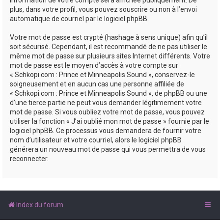
plus, dans votre profil, vous pouvez souscrire ou non à l’envoi
automatique de courriel par le logiciel phpBB.
Votre mot de passe est crypté (hashage à sens unique) afin qu’il
soit sécurisé. Cependant, il est recommandé de ne pas utiliser le
même mot de passe sur plusieurs sites Internet différents. Votre
mot de passe est le moyen d’accès à votre compte sur
« Schkopi.com : Prince et Minneapolis Sound », conservez-le
soigneusement et en aucun cas une personne affiliée de
« Schkopi.com : Prince et Minneapolis Sound », de phpBB ou une
d’une tierce partie ne peut vous demander légitimement votre
mot de passe. Si vous oubliez votre mot de passe, vous pouvez
utiliser la fonction « J’ai oublié mon mot de passe » fournie par le
logiciel phpBB. Ce processus vous demandera de fournir votre
nom d’utilisateur et votre courriel, alors le logiciel phpBB
générera un nouveau mot de passe qui vous permettra de vous
reconnecter.
Index du forum