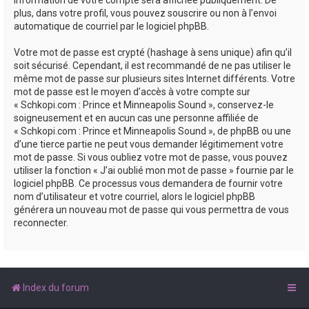
plus, dans votre profil, vous pouvez souscrire ou non à l’envoi
automatique de courriel par le logiciel phpBB.
Votre mot de passe est crypté (hashage à sens unique) afin qu’il
soit sécurisé. Cependant, il est recommandé de ne pas utiliser le
même mot de passe sur plusieurs sites Internet différents. Votre
mot de passe est le moyen d’accès à votre compte sur
« Schkopi.com : Prince et Minneapolis Sound », conservez-le
soigneusement et en aucun cas une personne affiliée de
« Schkopi.com : Prince et Minneapolis Sound », de phpBB ou une
d’une tierce partie ne peut vous demander légitimement votre
mot de passe. Si vous oubliez votre mot de passe, vous pouvez
utiliser la fonction « J’ai oublié mon mot de passe » fournie par le
logiciel phpBB. Ce processus vous demandera de fournir votre
nom d’utilisateur et votre courriel, alors le logiciel phpBB
générera un nouveau mot de passe qui vous permettra de vous
reconnecter.
Index du forum