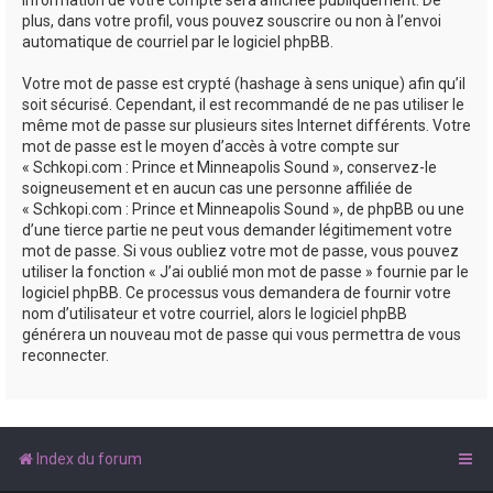
plus, dans votre profil, vous pouvez souscrire ou non à l’envoi
automatique de courriel par le logiciel phpBB.
Votre mot de passe est crypté (hashage à sens unique) afin qu’il
soit sécurisé. Cependant, il est recommandé de ne pas utiliser le
même mot de passe sur plusieurs sites Internet différents. Votre
mot de passe est le moyen d’accès à votre compte sur
« Schkopi.com : Prince et Minneapolis Sound », conservez-le
soigneusement et en aucun cas une personne affiliée de
« Schkopi.com : Prince et Minneapolis Sound », de phpBB ou une
d’une tierce partie ne peut vous demander légitimement votre
mot de passe. Si vous oubliez votre mot de passe, vous pouvez
utiliser la fonction « J’ai oublié mon mot de passe » fournie par le
logiciel phpBB. Ce processus vous demandera de fournir votre
nom d’utilisateur et votre courriel, alors le logiciel phpBB
générera un nouveau mot de passe qui vous permettra de vous
reconnecter.
Index du forum