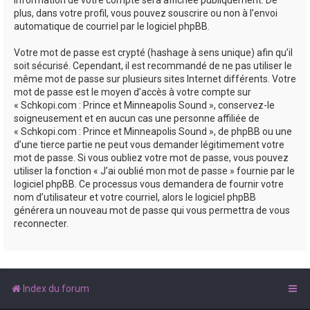
plus, dans votre profil, vous pouvez souscrire ou non à l’envoi
automatique de courriel par le logiciel phpBB.
Votre mot de passe est crypté (hashage à sens unique) afin qu’il
soit sécurisé. Cependant, il est recommandé de ne pas utiliser le
même mot de passe sur plusieurs sites Internet différents. Votre
mot de passe est le moyen d’accès à votre compte sur
« Schkopi.com : Prince et Minneapolis Sound », conservez-le
soigneusement et en aucun cas une personne affiliée de
« Schkopi.com : Prince et Minneapolis Sound », de phpBB ou une
d’une tierce partie ne peut vous demander légitimement votre
mot de passe. Si vous oubliez votre mot de passe, vous pouvez
utiliser la fonction « J’ai oublié mon mot de passe » fournie par le
logiciel phpBB. Ce processus vous demandera de fournir votre
nom d’utilisateur et votre courriel, alors le logiciel phpBB
générera un nouveau mot de passe qui vous permettra de vous
reconnecter.
Index du forum