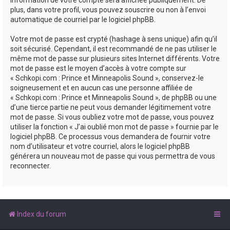
plus, dans votre profil, vous pouvez souscrire ou non à l’envoi
automatique de courriel par le logiciel phpBB.
Votre mot de passe est crypté (hashage à sens unique) afin qu’il
soit sécurisé. Cependant, il est recommandé de ne pas utiliser le
même mot de passe sur plusieurs sites Internet différents. Votre
mot de passe est le moyen d’accès à votre compte sur
« Schkopi.com : Prince et Minneapolis Sound », conservez-le
soigneusement et en aucun cas une personne affiliée de
« Schkopi.com : Prince et Minneapolis Sound », de phpBB ou une
d’une tierce partie ne peut vous demander légitimement votre
mot de passe. Si vous oubliez votre mot de passe, vous pouvez
utiliser la fonction « J’ai oublié mon mot de passe » fournie par le
logiciel phpBB. Ce processus vous demandera de fournir votre
nom d’utilisateur et votre courriel, alors le logiciel phpBB
générera un nouveau mot de passe qui vous permettra de vous
reconnecter.
Index du forum