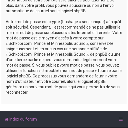
plus, dans votre profil, vous pouvez souscrire ou non à l’envoi
automatique de courriel par le logiciel phpBB.
Votre mot de passe est crypté (hashage à sens unique) afin qu’il
soit sécurisé. Cependant, il est recommandé de ne pas utiliser le
même mot de passe sur plusieurs sites Internet différents. Votre
mot de passe est le moyen d’accès à votre compte sur
« Schkopi.com : Prince et Minneapolis Sound », conservez-le
soigneusement et en aucun cas une personne affiliée de
« Schkopi.com : Prince et Minneapolis Sound », de phpBB ou une
d’une tierce partie ne peut vous demander légitimement votre
mot de passe. Si vous oubliez votre mot de passe, vous pouvez
utiliser la fonction « J’ai oublié mon mot de passe » fournie par le
logiciel phpBB. Ce processus vous demandera de fournir votre
nom d’utilisateur et votre courriel, alors le logiciel phpBB
générera un nouveau mot de passe qui vous permettra de vous
reconnecter.
Index du forum