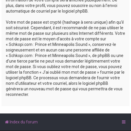
plus, dans votre profil, vous pouvez souscrire ou non à l’envoi
automatique de courriel par le logiciel phpBB.
Votre mot de passe est crypté (hashage à sens unique) afin qu’il
soit sécurisé. Cependant, il est recommandé de ne pas utiliser le
même mot de passe sur plusieurs sites Internet différents. Votre
mot de passe est le moyen d’accès à votre compte sur
« Schkopi.com : Prince et Minneapolis Sound », conservez-le
soigneusement et en aucun cas une personne affiliée de
« Schkopi.com : Prince et Minneapolis Sound », de phpBB ou une
d’une tierce partie ne peut vous demander légitimement votre
mot de passe. Si vous oubliez votre mot de passe, vous pouvez
utiliser la fonction « J’ai oublié mon mot de passe » fournie par le
logiciel phpBB. Ce processus vous demandera de fournir votre
nom d’utilisateur et votre courriel, alors le logiciel phpBB
générera un nouveau mot de passe qui vous permettra de vous
reconnecter.
Index du forum