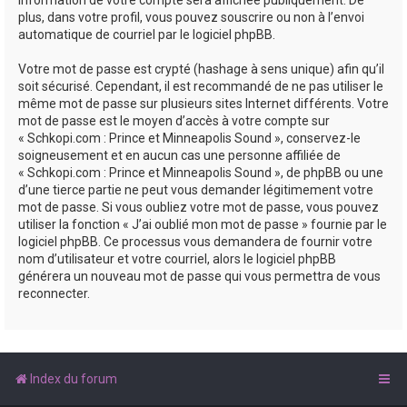
plus, dans votre profil, vous pouvez souscrire ou non à l’envoi
automatique de courriel par le logiciel phpBB.
Votre mot de passe est crypté (hashage à sens unique) afin qu’il
soit sécurisé. Cependant, il est recommandé de ne pas utiliser le
même mot de passe sur plusieurs sites Internet différents. Votre
mot de passe est le moyen d’accès à votre compte sur
« Schkopi.com : Prince et Minneapolis Sound », conservez-le
soigneusement et en aucun cas une personne affiliée de
« Schkopi.com : Prince et Minneapolis Sound », de phpBB ou une
d’une tierce partie ne peut vous demander légitimement votre
mot de passe. Si vous oubliez votre mot de passe, vous pouvez
utiliser la fonction « J’ai oublié mon mot de passe » fournie par le
logiciel phpBB. Ce processus vous demandera de fournir votre
nom d’utilisateur et votre courriel, alors le logiciel phpBB
générera un nouveau mot de passe qui vous permettra de vous
reconnecter.
Index du forum