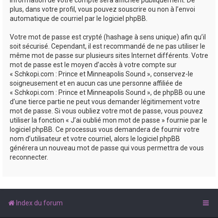
plus, dans votre profil, vous pouvez souscrire ou non à l’envoi
automatique de courriel par le logiciel phpBB.
Votre mot de passe est crypté (hashage à sens unique) afin qu’il
soit sécurisé. Cependant, il est recommandé de ne pas utiliser le
même mot de passe sur plusieurs sites Internet différents. Votre
mot de passe est le moyen d’accès à votre compte sur
« Schkopi.com : Prince et Minneapolis Sound », conservez-le
soigneusement et en aucun cas une personne affiliée de
« Schkopi.com : Prince et Minneapolis Sound », de phpBB ou une
d’une tierce partie ne peut vous demander légitimement votre
mot de passe. Si vous oubliez votre mot de passe, vous pouvez
utiliser la fonction « J’ai oublié mon mot de passe » fournie par le
logiciel phpBB. Ce processus vous demandera de fournir votre
nom d’utilisateur et votre courriel, alors le logiciel phpBB
générera un nouveau mot de passe qui vous permettra de vous
reconnecter.
Index du forum