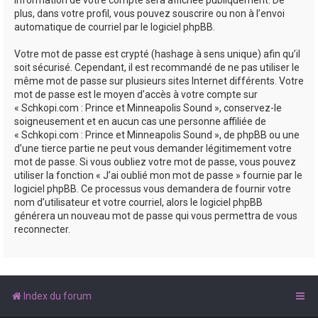
plus, dans votre profil, vous pouvez souscrire ou non à l’envoi
automatique de courriel par le logiciel phpBB.
Votre mot de passe est crypté (hashage à sens unique) afin qu’il
soit sécurisé. Cependant, il est recommandé de ne pas utiliser le
même mot de passe sur plusieurs sites Internet différents. Votre
mot de passe est le moyen d’accès à votre compte sur
« Schkopi.com : Prince et Minneapolis Sound », conservez-le
soigneusement et en aucun cas une personne affiliée de
« Schkopi.com : Prince et Minneapolis Sound », de phpBB ou une
d’une tierce partie ne peut vous demander légitimement votre
mot de passe. Si vous oubliez votre mot de passe, vous pouvez
utiliser la fonction « J’ai oublié mon mot de passe » fournie par le
logiciel phpBB. Ce processus vous demandera de fournir votre
nom d’utilisateur et votre courriel, alors le logiciel phpBB
générera un nouveau mot de passe qui vous permettra de vous
reconnecter.
Index du forum