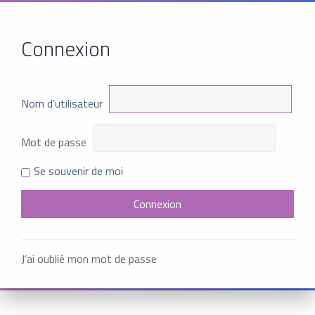
Connexion
Nom d’utilisateur
Mot de passe
Se souvenir de moi
J’ai oublié mon mot de passe