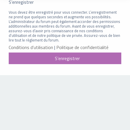
S’enregistrer
Vous devez être enregistré pour vous connecter. L’enregistrement
ne prend que quelques secondes et augmente vos possibilités.
L’administrateur du forum peut également accorder des permissions
additionnelles aux membres du forum. Avant de vous enregistrer,
assurez-vous d’avoir pris connaissance de nos conditions
d’utilisation et de notre politique de vie privée. Assurez-vous de bien
lire tout le règlement du forum.
Conditions d’utilisation
|
Politique de confidentialité
S’enregistrer