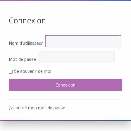
Connexion
Nom d’utilisateur
Mot de passe
Se souvenir de moi
J’ai oublié mon mot de passe