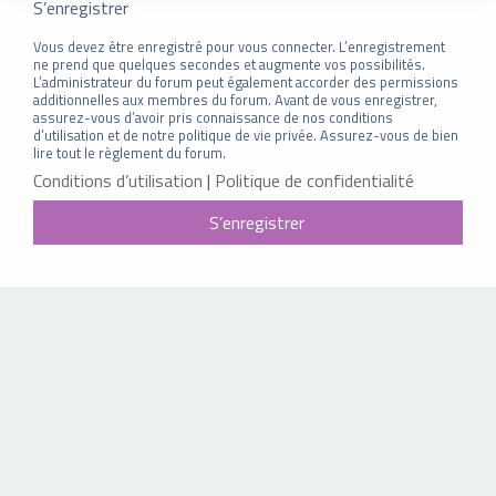
S’enregistrer
Vous devez être enregistré pour vous connecter. L’enregistrement
ne prend que quelques secondes et augmente vos possibilités.
L’administrateur du forum peut également accorder des permissions
additionnelles aux membres du forum. Avant de vous enregistrer,
assurez-vous d’avoir pris connaissance de nos conditions
d’utilisation et de notre politique de vie privée. Assurez-vous de bien
lire tout le règlement du forum.
Conditions d’utilisation
|
Politique de confidentialité
S’enregistrer