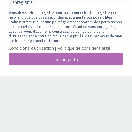
S’enregistrer
Vous devez être enregistré pour vous connecter. L’enregistrement
ne prend que quelques secondes et augmente vos possibilités.
L’administrateur du forum peut également accorder des permissions
additionnelles aux membres du forum. Avant de vous enregistrer,
assurez-vous d’avoir pris connaissance de nos conditions
d’utilisation et de notre politique de vie privée. Assurez-vous de bien
lire tout le règlement du forum.
Conditions d’utilisation
|
Politique de confidentialité
S’enregistrer