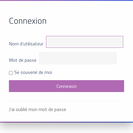
Connexion
Nom d’utilisateur
Mot de passe
Se souvenir de moi
J’ai oublié mon mot de passe