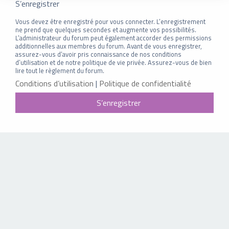
S’enregistrer
Vous devez être enregistré pour vous connecter. L’enregistrement
ne prend que quelques secondes et augmente vos possibilités.
L’administrateur du forum peut également accorder des permissions
additionnelles aux membres du forum. Avant de vous enregistrer,
assurez-vous d’avoir pris connaissance de nos conditions
d’utilisation et de notre politique de vie privée. Assurez-vous de bien
lire tout le règlement du forum.
Conditions d’utilisation
|
Politique de confidentialité
S’enregistrer