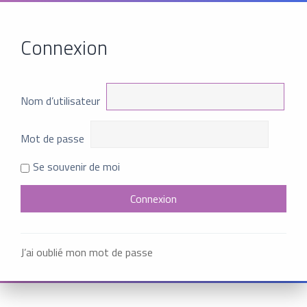
Connexion
Nom d’utilisateur
Mot de passe
Se souvenir de moi
J’ai oublié mon mot de passe