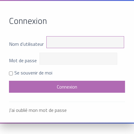
Connexion
Nom d’utilisateur
Mot de passe
Se souvenir de moi
J’ai oublié mon mot de passe