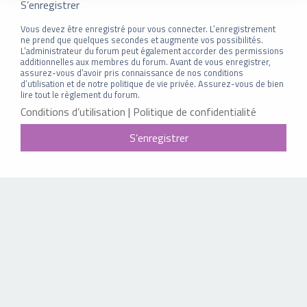
S’enregistrer
Vous devez être enregistré pour vous connecter. L’enregistrement
ne prend que quelques secondes et augmente vos possibilités.
L’administrateur du forum peut également accorder des permissions
additionnelles aux membres du forum. Avant de vous enregistrer,
assurez-vous d’avoir pris connaissance de nos conditions
d’utilisation et de notre politique de vie privée. Assurez-vous de bien
lire tout le règlement du forum.
Conditions d’utilisation
|
Politique de confidentialité
S’enregistrer