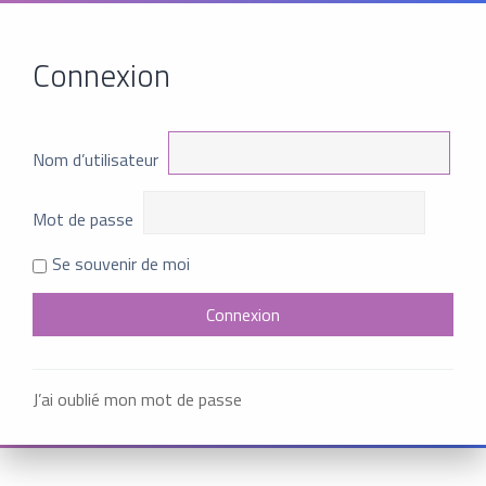
Connexion
Nom d’utilisateur
Mot de passe
Se souvenir de moi
J’ai oublié mon mot de passe