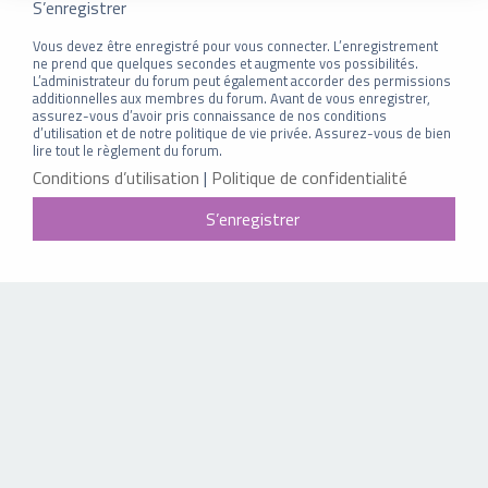
S’enregistrer
Vous devez être enregistré pour vous connecter. L’enregistrement
ne prend que quelques secondes et augmente vos possibilités.
L’administrateur du forum peut également accorder des permissions
additionnelles aux membres du forum. Avant de vous enregistrer,
assurez-vous d’avoir pris connaissance de nos conditions
d’utilisation et de notre politique de vie privée. Assurez-vous de bien
lire tout le règlement du forum.
Conditions d’utilisation
|
Politique de confidentialité
S’enregistrer