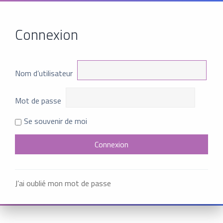
Connexion
Nom d’utilisateur
Mot de passe
Se souvenir de moi
J’ai oublié mon mot de passe