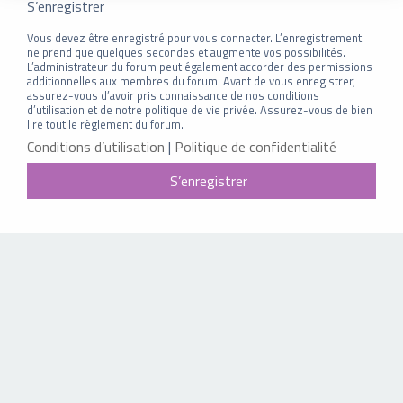
S’enregistrer
Vous devez être enregistré pour vous connecter. L’enregistrement
ne prend que quelques secondes et augmente vos possibilités.
L’administrateur du forum peut également accorder des permissions
additionnelles aux membres du forum. Avant de vous enregistrer,
assurez-vous d’avoir pris connaissance de nos conditions
d’utilisation et de notre politique de vie privée. Assurez-vous de bien
lire tout le règlement du forum.
Conditions d’utilisation
|
Politique de confidentialité
S’enregistrer