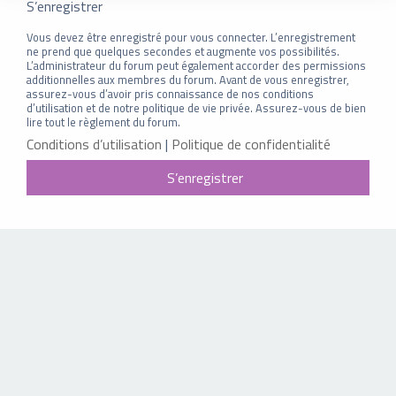
S’enregistrer
Vous devez être enregistré pour vous connecter. L’enregistrement
ne prend que quelques secondes et augmente vos possibilités.
L’administrateur du forum peut également accorder des permissions
additionnelles aux membres du forum. Avant de vous enregistrer,
assurez-vous d’avoir pris connaissance de nos conditions
d’utilisation et de notre politique de vie privée. Assurez-vous de bien
lire tout le règlement du forum.
Conditions d’utilisation
|
Politique de confidentialité
S’enregistrer