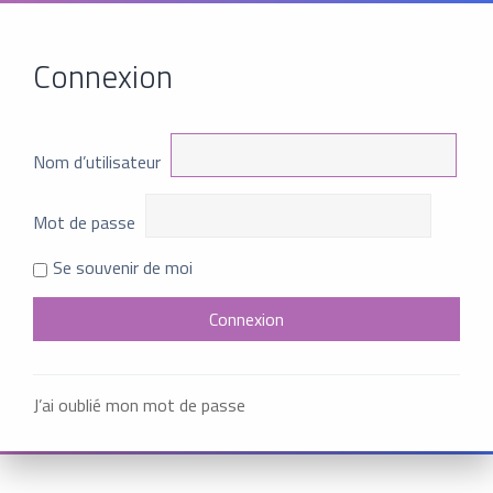
Connexion
Nom d’utilisateur
Mot de passe
Se souvenir de moi
J’ai oublié mon mot de passe