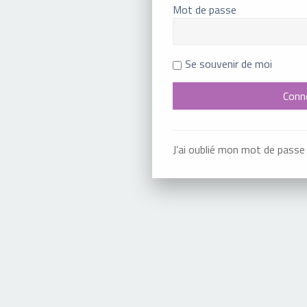
Mot de passe
Se souvenir de moi
J’ai oublié mon mot de passe