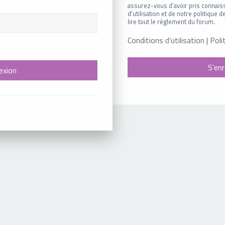
assurez-vous d’avoir pris connais
d’utilisation et de notre politique
lire tout le règlement du forum.
Conditions d’utilisation
|
Poli
S’enr