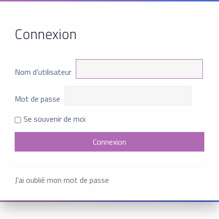
Connexion
Nom d’utilisateur
Mot de passe
Se souvenir de moi
J’ai oublié mon mot de passe