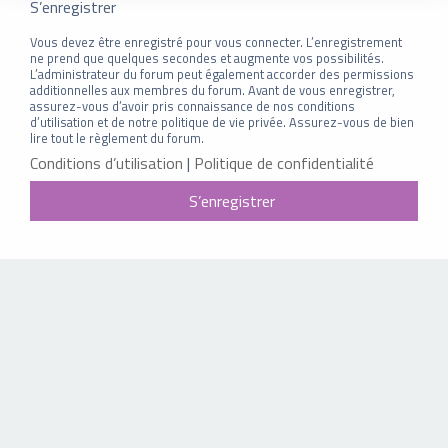
S’enregistrer
Vous devez être enregistré pour vous connecter. L’enregistrement
ne prend que quelques secondes et augmente vos possibilités.
L’administrateur du forum peut également accorder des permissions
additionnelles aux membres du forum. Avant de vous enregistrer,
assurez-vous d’avoir pris connaissance de nos conditions
d’utilisation et de notre politique de vie privée. Assurez-vous de bien
lire tout le règlement du forum.
Conditions d’utilisation
|
Politique de confidentialité
S’enregistrer