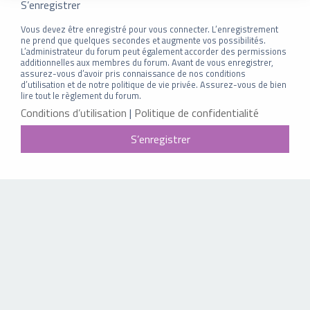
S’enregistrer
Vous devez être enregistré pour vous connecter. L’enregistrement
ne prend que quelques secondes et augmente vos possibilités.
L’administrateur du forum peut également accorder des permissions
additionnelles aux membres du forum. Avant de vous enregistrer,
assurez-vous d’avoir pris connaissance de nos conditions
d’utilisation et de notre politique de vie privée. Assurez-vous de bien
lire tout le règlement du forum.
Conditions d’utilisation
|
Politique de confidentialité
S’enregistrer