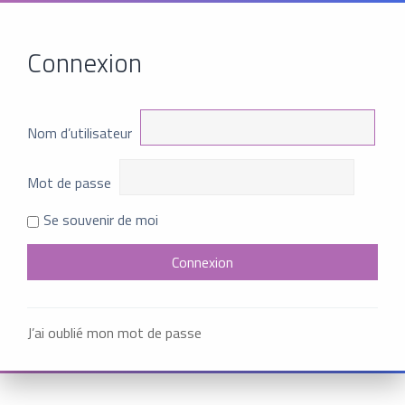
Connexion
Nom d’utilisateur
Mot de passe
Se souvenir de moi
J’ai oublié mon mot de passe