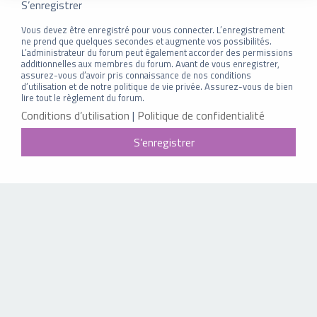
S’enregistrer
Vous devez être enregistré pour vous connecter. L’enregistrement
ne prend que quelques secondes et augmente vos possibilités.
L’administrateur du forum peut également accorder des permissions
additionnelles aux membres du forum. Avant de vous enregistrer,
assurez-vous d’avoir pris connaissance de nos conditions
d’utilisation et de notre politique de vie privée. Assurez-vous de bien
lire tout le règlement du forum.
Conditions d’utilisation
|
Politique de confidentialité
S’enregistrer