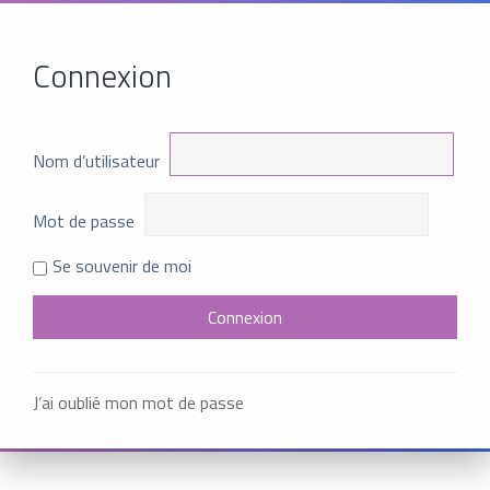
Connexion
Nom d’utilisateur
Mot de passe
Se souvenir de moi
J’ai oublié mon mot de passe