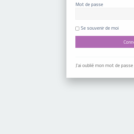
Mot de passe
Se souvenir de moi
J’ai oublié mon mot de passe