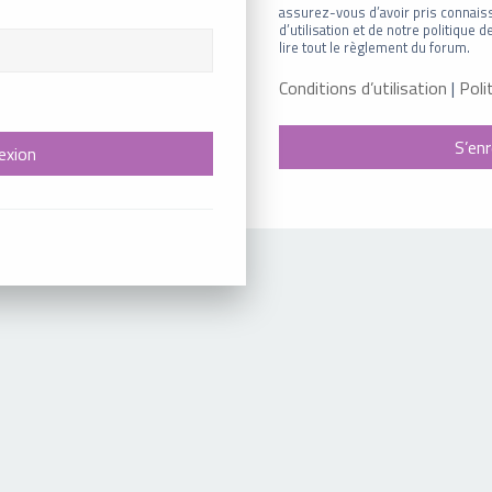
assurez-vous d’avoir pris connais
d’utilisation et de notre politique
lire tout le règlement du forum.
Conditions d’utilisation
|
Poli
S’enr