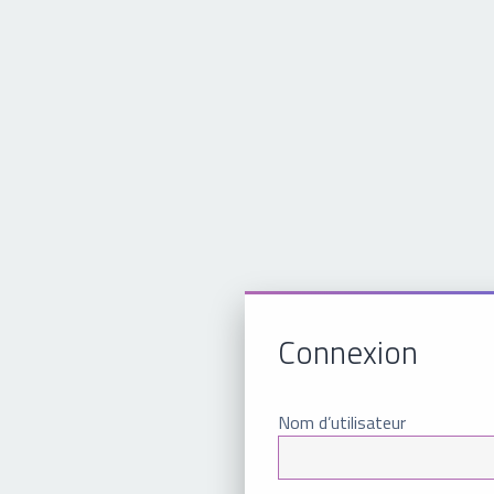
Connexion
Nom d’utilisateur