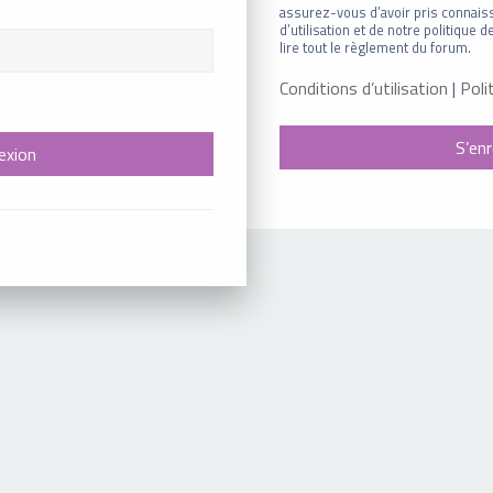
assurez-vous d’avoir pris connais
d’utilisation et de notre politique
lire tout le règlement du forum.
Conditions d’utilisation
|
Poli
S’enr