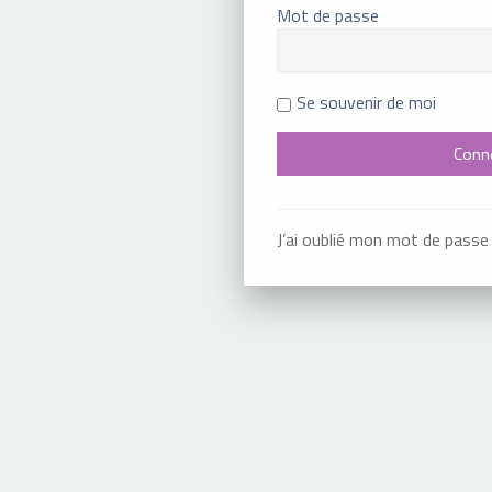
Mot de passe
Se souvenir de moi
J’ai oublié mon mot de passe