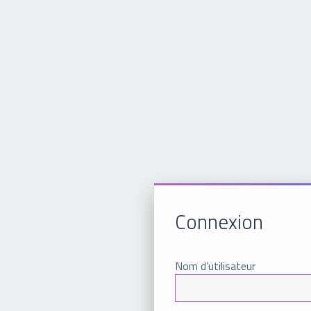
Connexion
Nom d’utilisateur