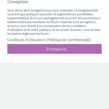
S’enregistrer
Vous devez être enregistré pour vous connecter. L’enregistrement
ne prend que quelques secondes et augmente vos possibilités.
L’administrateur du forum peut également accorder des permissions
additionnelles aux membres du forum. Avant de vous enregistrer,
assurez-vous d’avoir pris connaissance de nos conditions
d’utilisation et de notre politique de vie privée. Assurez-vous de bien
lire tout le règlement du forum.
Conditions d’utilisation
|
Politique de confidentialité
S’enregistrer