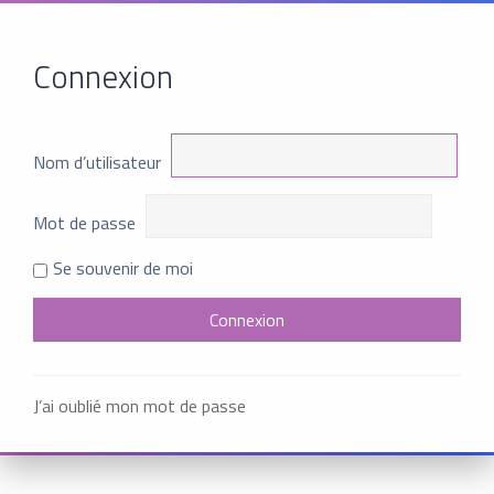
Connexion
Nom d’utilisateur
Mot de passe
Se souvenir de moi
J’ai oublié mon mot de passe