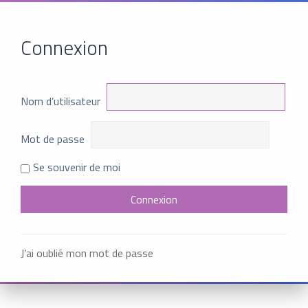
Connexion
Nom d’utilisateur
Mot de passe
Se souvenir de moi
J’ai oublié mon mot de passe