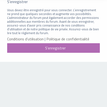
S’enregistrer
Vous devez être enregistré pour vous connecter. L’enregistrement
ne prend que quelques secondes et augmente vos possibilités.
L’administrateur du forum peut également accorder des permissions
additionnelles aux membres du forum. Avant de vous enregistrer,
assurez-vous d’avoir pris connaissance de nos conditions
d’utilisation et de notre politique de vie privée. Assurez-vous de bien
lire tout le règlement du forum.
Conditions d’utilisation
|
Politique de confidentialité
S’enregistrer